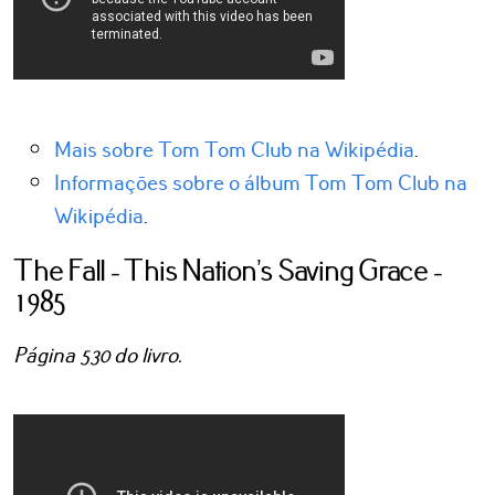
Mais sobre Tom Tom Club na Wikipédia
.
Informações sobre o álbum Tom Tom Club na
Wikipédia
.
The Fall - This Nation’s Saving Grace -
1985
Página 530 do livro.