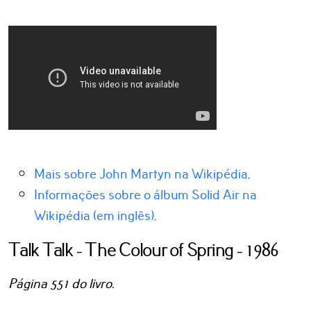
Mais sobre John Martyn na Wikipédia
.
Informações sobre o álbum Solid Air na
Wikipédia (em inglês)
.
Talk Talk - The Colour of Spring - 1986
Página 551 do livro.