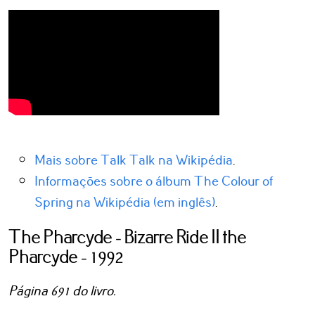
Mais sobre Talk Talk na Wikipédia
.
Informações sobre o álbum The Colour of
Spring na Wikipédia (em inglês)
.
The Pharcyde - Bizarre Ride II the
Pharcyde - 1992
Página 691 do livro.