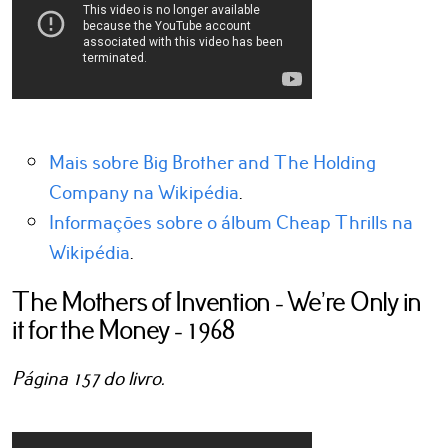
Mais sobre Big Brother and The Holding
Company na Wikipédia
.
Informações sobre o álbum Cheap Thrills na
Wikipédia
.
The Mothers of Invention - We’re Only in
it for the Money - 1968
Página 157 do livro.