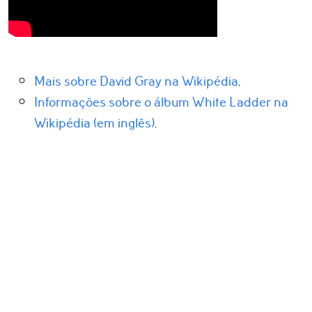
Mais sobre David Gray na Wikipédia
.
Informações sobre o álbum White Ladder na
Wikipédia (em inglês)
.