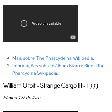
Mais sobre The Pharcyde na Wikipédia
.
Informações sobre o álbum Bizarre Ride II the
Pharcyd na Wikipédia
.
William Orbit - Strange Cargo III - 1993
Página 722 do livro.