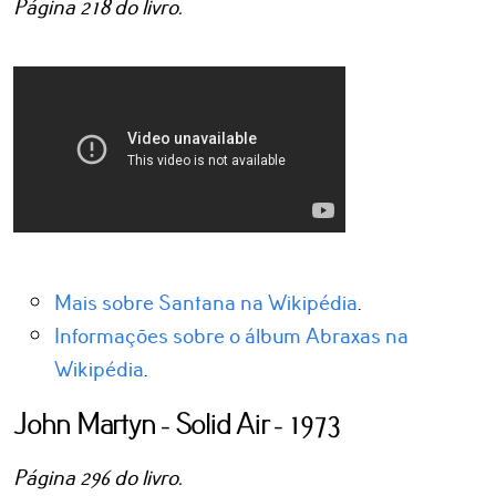
Página 218 do livro.
Mais sobre Santana na Wikipédia
.
Informações sobre o álbum Abraxas na
Wikipédia
.
John Martyn - Solid Air - 1973
Página 296 do livro.