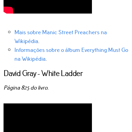
Mais sobre Manic Street Preachers na
Wikipédia
.
Informações sobre o álbum Everything Must Go
na Wikipédia
.
David Gray - White Ladder
Página 825 do livro.