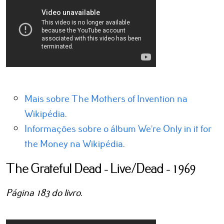
Mais sobre The Mothers of Invention na
Wikipédia
.
Informações sobre o álbum We’re Only in it for
the Money na Wikipédia
.
The Grateful Dead - Live/Dead - 1969
Página 183 do livro.