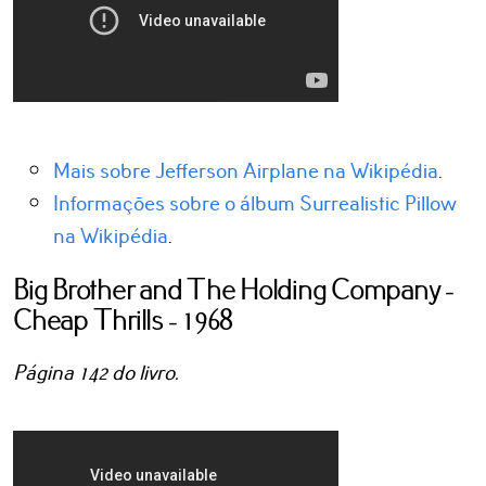
Mais sobre Jefferson Airplane na Wikipédia
.
Informações sobre o álbum Surrealistic Pillow
na Wikipédia
.
Big Brother and The Holding Company -
Cheap Thrills - 1968
Página 142 do livro.