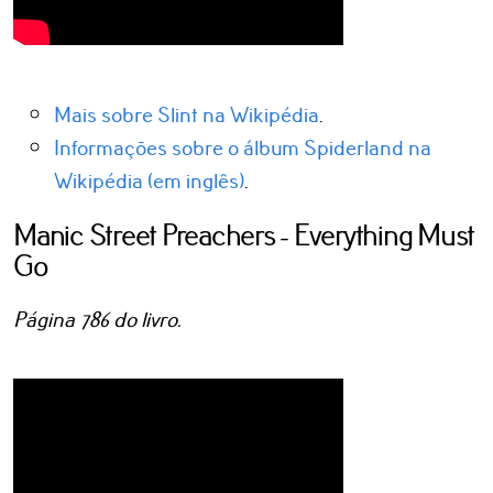
Mais sobre Slint na Wikipédia
.
Informações sobre o álbum Spiderland na
Wikipédia (em inglês)
.
Manic Street Preachers - Everything Must
Go
Página 786 do livro.