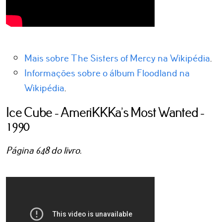
Mais sobre The Sisters of Mercy na Wikipédia
.
Informações sobre o álbum Floodland na
Wikipédia
.
Ice Cube - AmeriKKKa’s Most Wanted -
1990
Página 648 do livro.