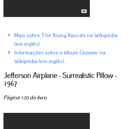
Mais sobre The Young Rascals na Wikipédia
(em inglês)
.
Informações sobre o álbum Groovin’ na
Wikipédia (em inglês)
.
Jefferson Airplane - Surrealistic Pillow -
1967
Página 120 do livro.