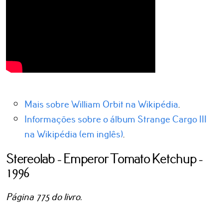
Mais sobre William Orbit na Wikipédia
.
Informações sobre o álbum Strange Cargo III
na Wikipédia (em inglês)
.
Stereolab - Emperor Tomato Ketchup -
1996
Página 775 do livro.